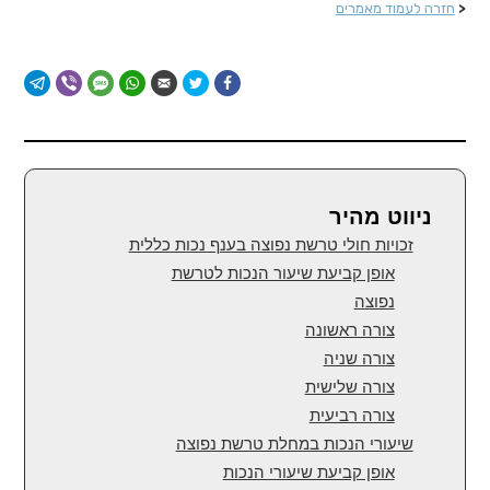
<
חזרה לעמוד מאמרים
ניווט מהיר
זכויות חולי טרשת נפוצה בענף נכות כללית
אופן קביעת שיעור הנכות לטרשת
נפוצה
צורה ראשונה
צורה שניה
צורה שלישית
צורה רביעית
שיעורי הנכות במחלת טרשת נפוצה
אופן קביעת שיעורי הנכות