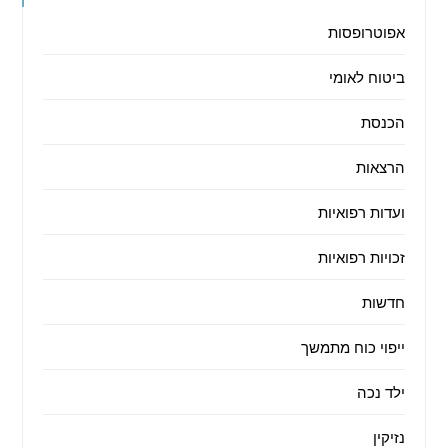
אפוטרופסות
ביטוח לאומי
הכנסת
הרצאות
ועדות רפואיות
זכויות רפואיות
חדשות
ייפוי כוח מתמשך
ילד נכה
נזיקין