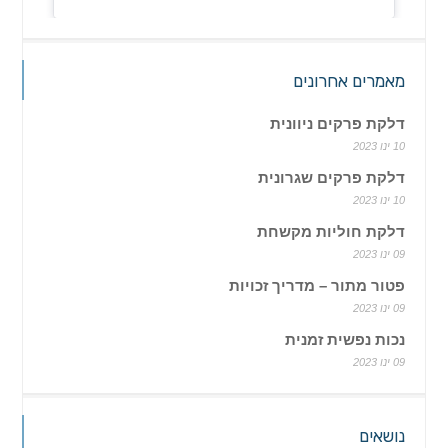
מאמרים אחרונים
דלקת פרקים ניוונית
10 ינו 2023
דלקת פרקים שגרונית
10 ינו 2023
דלקת חוליות מקשחת
09 ינו 2023
פטור מתור – מדריך זכויות
09 ינו 2023
נכות נפשית זמנית
09 ינו 2023
נושאים