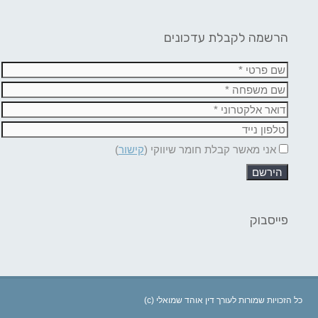
הרשמה לקבלת עדכונים
אני מאשר קבלת חומר שיווקי (
קישור
)
פייסבוק
(c) כל הזכויות שמורות לעורך דין אוהד שמואלי