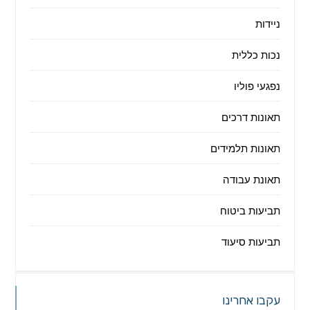
ניידות
נכות כללית
נפגעי פוליו
תאונות דרכים
תאונות תלמידים
תאונת עבודה
תביעות ביטוח
תביעות סיעוד
עקבו אחרינו