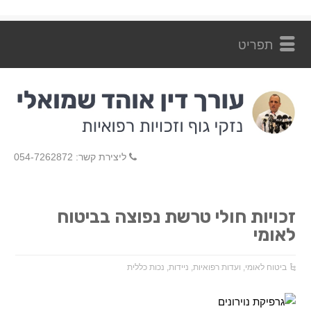
ליצירת קשר: 054-7262872
זכויות חולי טרשת נפוצה בביטוח
לאומי
ביטוח לאומי
,
ועדות רפואיות
,
ניידות
,
נכות כללית