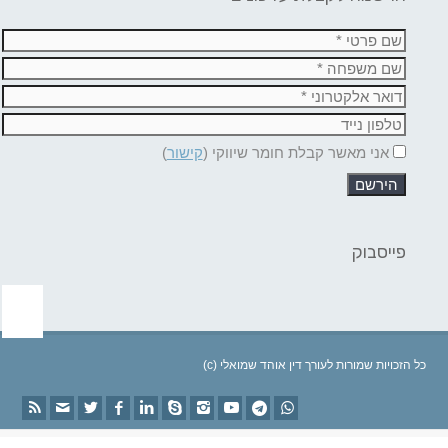
אני מאשר קבלת חומר שיווקי (
קישור
)
פייסבוק
(c) כל הזכויות שמורות לעורך דין אוהד שמואלי