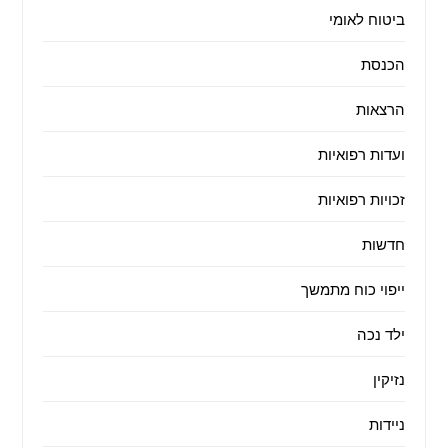
ביטוח לאומי
הכנסת
הרצאות
ועדות רפואיות
זכויות רפואיות
חדשות
ייפוי כוח מתמשך
ילד נכה
נזיקין
ניידות