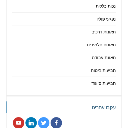
נכות כללית
נפגעי פוליו
תאונות דרכים
תאונות תלמידים
תאונת עבודה
תביעות ביטוח
תביעות סיעוד
עקבו אחרינו