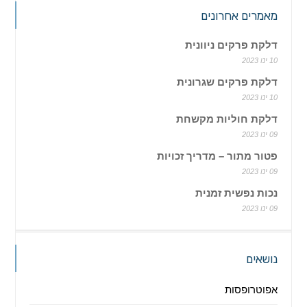
מאמרים אחרונים
דלקת פרקים ניוונית
10 ינו 2023
דלקת פרקים שגרונית
10 ינו 2023
דלקת חוליות מקשחת
09 ינו 2023
פטור מתור – מדריך זכויות
09 ינו 2023
נכות נפשית זמנית
09 ינו 2023
נושאים
אפוטרופסות