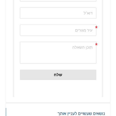
שלח
נושאים שעשויים לעניין אותך