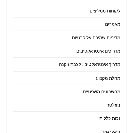
לקוחות ממליצים
מאמרים
מדיניות שמירה על פרטיות
מדריכים אינטראקטיבים
מדריך אינטראקטיבי: קצבת זיקנה
מחלת מקצוע
מחשבונים משפטיים
ניוזלטר
נכות כללית
נפגעי גזזת