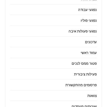
נפגעי עבודה
נפגעי פוליו
נפגעי פעולות איבה
עדכונים
עמוד ראשי
פטור ממס לנכים
פעילות ציבורית
פרסומים מהתקשורת
צוואות
שירותים מיוחדים