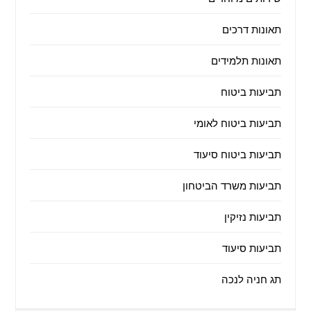
תאונות דרכים
תאונות תלמידים
תביעות ביטוח
תביעות ביטוח לאומי
תביעות ביטוח סיעוד
תביעות משרד הביטחון
תביעות נזיקין
תביעות סיעוד
תג חניה לנכה