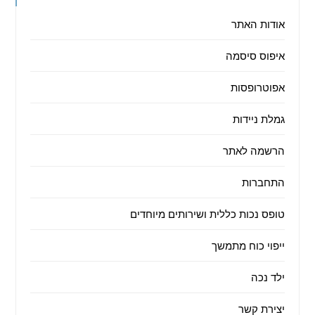
אודות האתר
איפוס סיסמה
אפוטרופסות
גמלת ניידות
הרשמה לאתר
התחברות
טופס נכות כללית ושירותים מיוחדים
ייפוי כוח מתמשך
ילד נכה
יצירת קשר