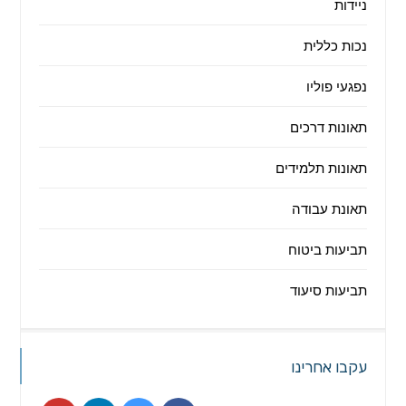
ניידות
נכות כללית
נפגעי פוליו
תאונות דרכים
תאונות תלמידים
תאונת עבודה
תביעות ביטוח
תביעות סיעוד
עקבו אחרינו