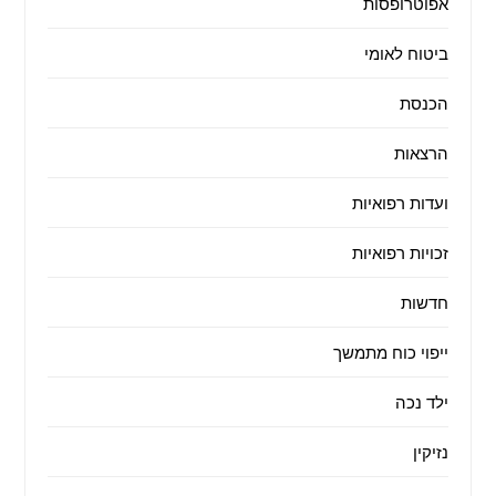
אפוטרופסות
ביטוח לאומי
הכנסת
הרצאות
ועדות רפואיות
זכויות רפואיות
חדשות
ייפוי כוח מתמשך
ילד נכה
נזיקין