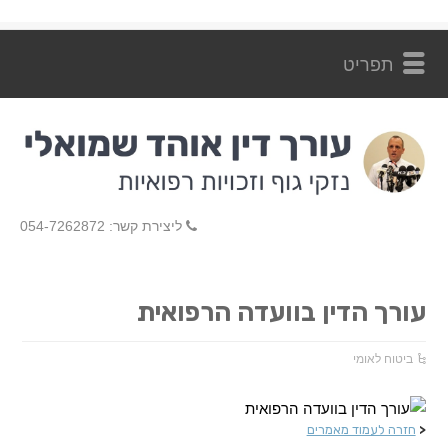
ליצירת קשר: 054-7262872
עורך הדין בוועדה הרפואית
ביטוח לאומי
<
חזרה לעמוד מאמרים