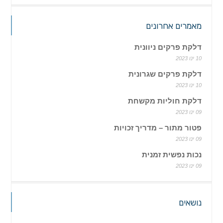
מאמרים אחרונים
דלקת פרקים ניוונית
10 ינו 2023
דלקת פרקים שגרונית
10 ינו 2023
דלקת חוליות מקשחת
09 ינו 2023
פטור מתור – מדריך זכויות
09 ינו 2023
נכות נפשית זמנית
09 ינו 2023
נושאים