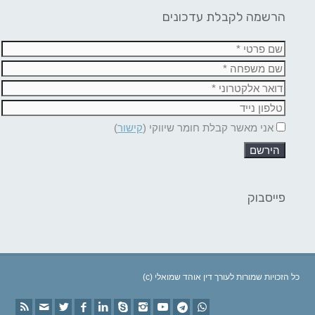
הרשמה לקבלת עדכונים
אני מאשר קבלת חומר שיווקי (
קישור
)
פייסבוק
(c) כל הזכויות שמורות לעורך דין אוהד שמואלי