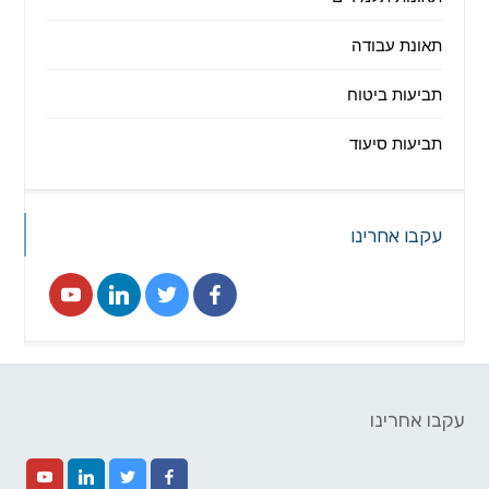
תאונת עבודה
תביעות ביטוח
תביעות סיעוד
עקבו אחרינו
עקבו אחרינו