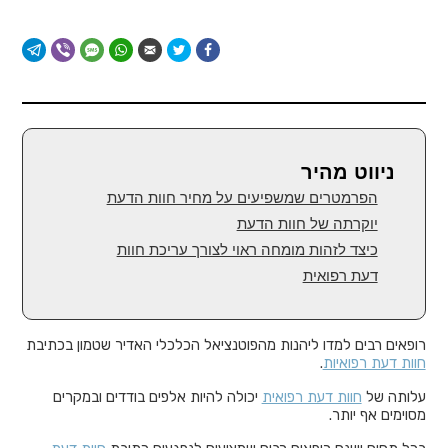
ניווט מהיר
הפרמטרים שמשפיעים על מחיר חוות הדעת
יוקרתה של חוות הדעת
כיצד לזהות מומחה ראוי לצורך עריכת חוות
דעת רפואית
רופאים רבים למדו ליהנות מהפוטנציאל הכלכלי האדיר שטמון בכתיבת
חוות דעת רפואיות
.
עלותה של
חוות דעת רפואית
יכולה להיות אלפים בודדים ובמקרים
מסוימים אף יותר.