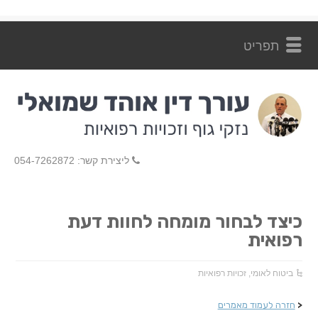
ליצירת קשר: 054-7262872
כיצד לבחור מומחה לחוות דעת
רפואית
ביטוח לאומי
,
זכויות רפואיות
<
חזרה לעמוד מאמרים