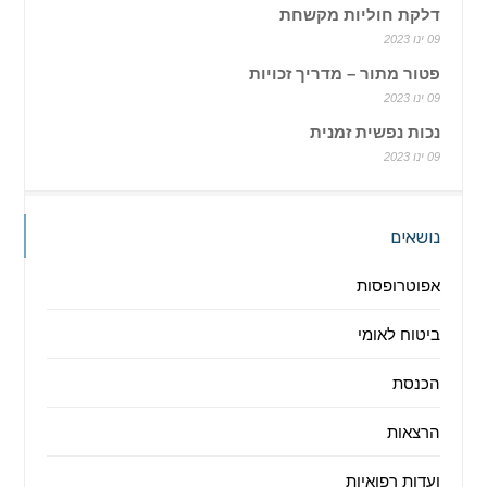
דלקת חוליות מקשחת
09 ינו 2023
פטור מתור – מדריך זכויות
09 ינו 2023
נכות נפשית זמנית
09 ינו 2023
נושאים
אפוטרופסות
ביטוח לאומי
הכנסת
הרצאות
ועדות רפואיות