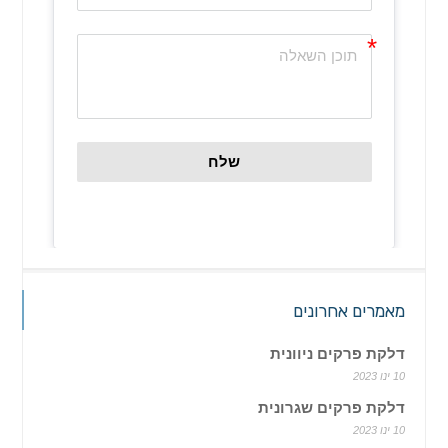
שלח
מאמרים אחרונים
דלקת פרקים ניוונית
10 ינו 2023
דלקת פרקים שגרונית
10 ינו 2023