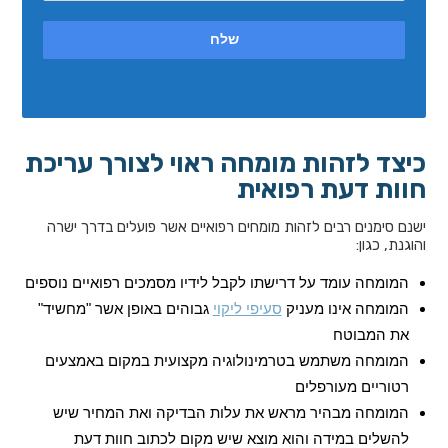
שלח
כיצד לזהות מומחה ראוי לצורך עריכת
חוות דעת רפואית
ישנם סימנים רבים לזהות מומחים רפואיים אשר פועלים בדרך ישרה
והוגנת, כגון:
המומחה עומד על דרישתו לקבל לידיו מסמכים רפואיים נוספים
המומחה אינו מעניק
סעיפי ליקוי
גבוהים באופן אשר "מחשיד"
את המבוטח
המומחה משתמש בטרמינולוגיה מקצועית במקום באמצעים
רטוריים מעורפלים
המומחה מבהיר מראש את עלות הבדיקה ואת המחיר שיש
להשלים במידה והוא מוצא שיש מקום לכתוב חוות דעת