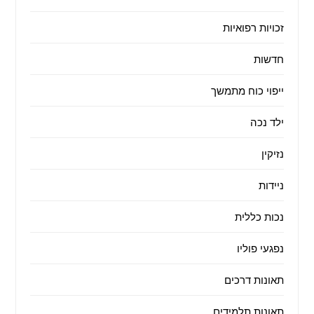
זכויות רפואיות
חדשות
ייפוי כוח מתמשך
ילד נכה
נזיקין
ניידות
נכות כללית
נפגעי פוליו
תאונות דרכים
תאונות תלמידים