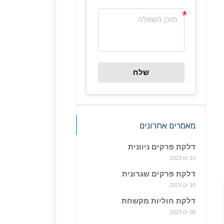
שלח
מאמרים אחרונים
דלקת פרקים ניוונית
10 ינו 2023
דלקת פרקים שגרונית
10 ינו 2023
דלקת חוליות מקשחת
09 ינו 2023