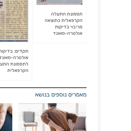
תסמונת התעלה
הקרפאלית כתוצאה
מריבוי בדיקות
אולטרה-סאונד
תקדים: בדיקות
אולטרה-סאונד 
לתסמונת התע
הקרפאלית
מאמרים נוספים בנושא