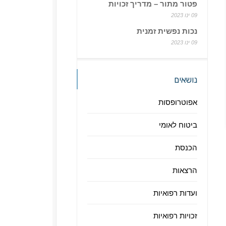
פטור מתור – מדריך זכויות
09 ינו 2023
נכות נפשית זמנית
09 ינו 2023
נושאים
אפוטרופסות
ביטוח לאומי
הכנסת
הרצאות
ועדות רפואיות
זכויות רפואיות