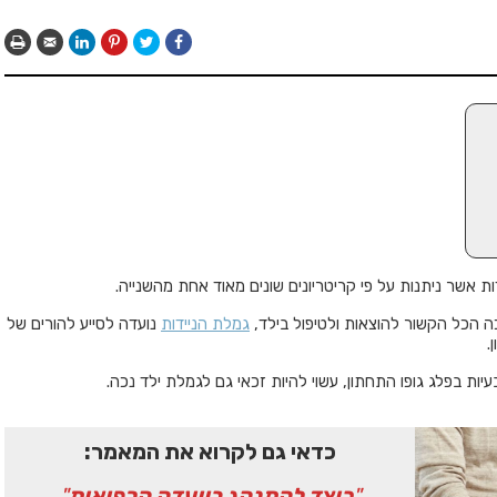
 אשר ניתנות על פי קריטריונים שונים מאוד אחת מהשנייה.
כה הכל הקשור להוצאות ולטיפול בילד,
גמלת הניידות
נועדה לסייע להורים של
.
יות בפלג גופו התחתון, עשוי להיות זכאי גם לגמלת ילד נכה.
כדאי גם לקרוא את המאמר:
"
כיצד להתנהג בוועדה הרפואית
"