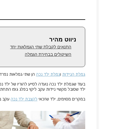
ניווט מהיר
התנאים לקבלת שתי הגמלאות יחד
השיקולים בבחירת הגמלה
גמלת הניידות
ו
גמלת ילד נכה
הן שתי גמלאות נפרדות
בעוד שגמלת ילד נכה נועדה לסייע להוריו של ילד נ
ילד שסובל מקשיי ניידות עקב ליקוי בפלג גופו התחתון
במקרים מסוימים, ילד שזכאי
לקצבת ילד נכה
עקב בע