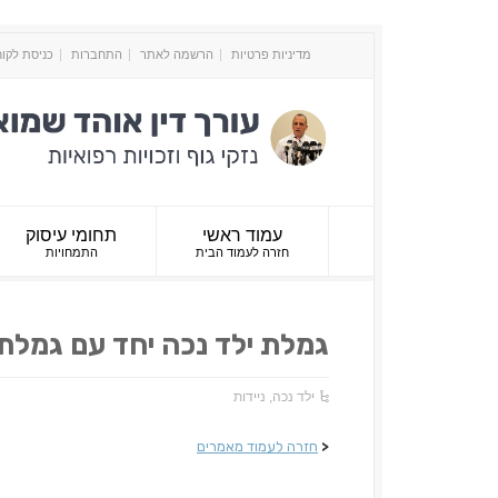
מדיניות פרטיות
הרשמה לאתר
התחברות
כניסת לקו
עמוד ראשי
תחומי עיסוק
חזרה לעמוד הבית
התמחויות
גמלת ילד נכה יחד עם גמלת 
ילד נכה
,
ניידות
<
חזרה לעמוד מאמרים