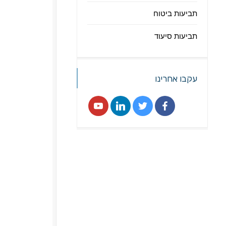
תביעות ביטוח
תביעות סיעוד
עקבו אחרינו