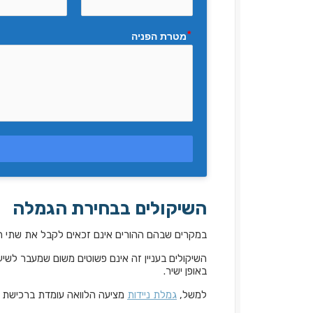
מטרת הפניה
השיקולים בבחירת הגמלה
במקרים שבהם ההורים אינם זכאים לקבל את שתי ה
השיקולים בעניין זה אינם פשוטים משום שמעבר לשי
באופן ישיר.
למשל,
גמלת ניידות
מציעה הלוואה עומדת ברכישת 