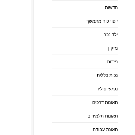
חדשות
ייפוי כוח מתמשך
ילד נכה
נזיקין
ניידות
נכות כללית
נפגעי פוליו
תאונות דרכים
תאונות תלמידים
תאונת עבודה