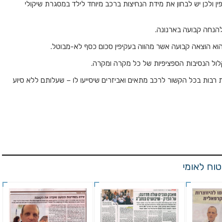
 ולכן יש לבחון את מידת הנחיצות ברכב מיוחד לילד במסגרת שיקולי
להנחה קבועה בארנונה.
וא הוצאה קבועה אשר מהווה בעקיפין סכום כסף לא-מבוטל.
לול הנסיבות הספציפיות של כל מקרה ומקרה.
 רבות בכל הקשור לרכב מתאים ואביזרים שיסייעו לו – שעלותם ללא סיוע
וח לאומי