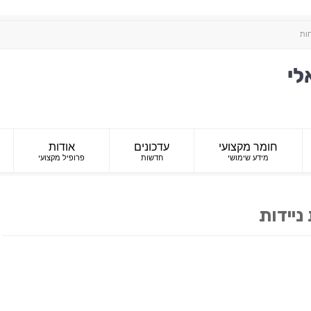
חות
חומר מקצועי
עדכונים
אודות
מידע שימושי
חדשות
פרופיל מקצועי
ניידות