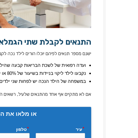
התנאים לקבלת שתי הגמלאו
ישנם מספר תנאים לפיהם יוכלו הורים לילד נכה לק
ועדה רפואית של לשכת הבריאות קבעה שהילד 
נקבעו לילד ליקוי בניידות בשיעור של 80% או יותר
במשפחה של הילד הנכה יש לפחות שני ילדים 
אם לא מתקיים אף אחד מהתנאים שלעיל, רשאים ההו
או מלאו את הפ
עיר
טלפון