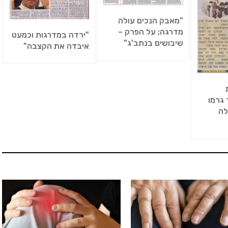
"מאבק הנכים עולה
מדרגה; על הפרק –
"ירדה במדרגות וכמעט
שיבושים בנתב'ג"
איבדה את הקצבה"
גרמו
לה