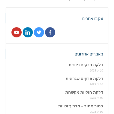
עקבו אחרינו
מאמרים אחרונים
דלקת פרקים ניוונית
10 ינו 2023
דלקת פרקים שגרונית
10 ינו 2023
דלקת חוליות מקשחת
09 ינו 2023
פטור מתור – מדריך זכויות
09 ינו 2023