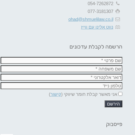
054-7262872
077-3181307
ohad@shmuelilaw.co.il
נווט אלינו עם ווייז
הרשמה לקבלת עדכונים
אני מאשר קבלת חומר שיווקי (
קישור
)
פייסבוק