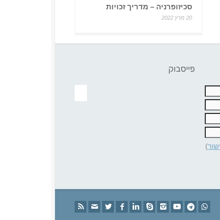
סכיזופרניה – מדריך זכויות
20 מרץ 2022
פייסבוק
שור
)