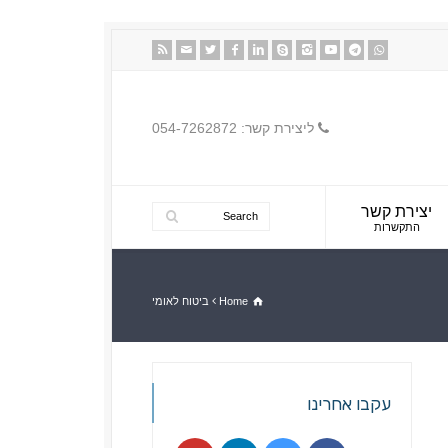
ליצירת קשר: 054-7262872
יצירת קשר
התקשרות
Home
ביטוח לאומי
עקבו אחרינו