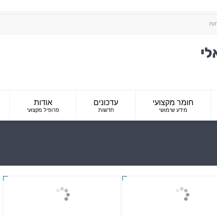
חות
חומר מקצועי
עדכונים
אודות
מידע שימושי
חדשות
פרופיל מקצועי