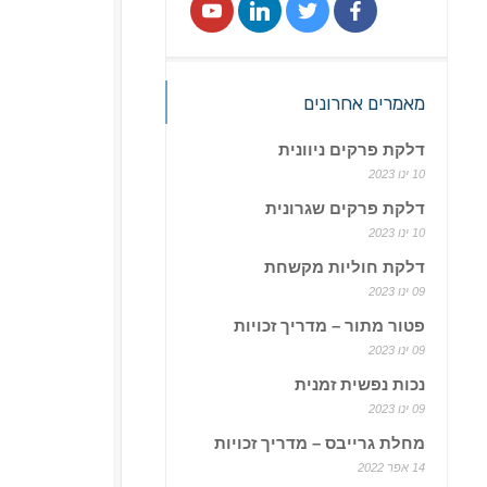
מאמרים אחרונים
דלקת פרקים ניוונית
10 ינו 2023
דלקת פרקים שגרונית
10 ינו 2023
דלקת חוליות מקשחת
09 ינו 2023
פטור מתור – מדריך זכויות
09 ינו 2023
נכות נפשית זמנית
09 ינו 2023
מחלת גרייבס – מדריך זכויות
14 אפר 2022