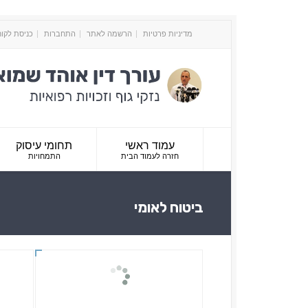
מדיניות פרטיות
הרשמה לאתר
התחברות
כניסת לקו
עמוד ראשי
תחומי עיסוק
חזרה לעמוד הבית
התמחויות
ביטוח לאומי