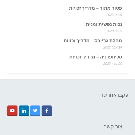
פטור מתור – מדריך זכויות
09 ינו 2023
נכות נפשית זמנית
09 ינו 2023
מחלת גרייבס – מדריך זכויות
14 אפר 2022
סכיזופרניה – מדריך זכויות
20 מרץ 2022
עקבו אחרינו
צור קשר