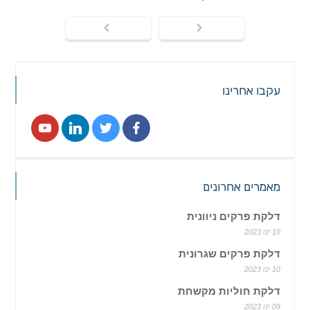
עקבו אחרינו
מאמרים אחרונים
דלקת פרקים ניוונית
10 ינו 2023
דלקת פרקים שגרונית
10 ינו 2023
דלקת חוליות מקשחת
09 ינו 2023