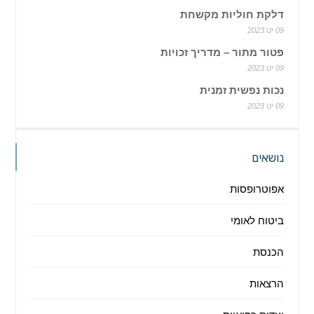
דלקת חוליות מקשחת
09 ינו 2023
פטור מתור – מדריך זכויות
09 ינו 2023
נכות נפשית זמנית
09 ינו 2023
נושאים
אפוטרופסות
ביטוח לאומי
הכנסת
הרצאות