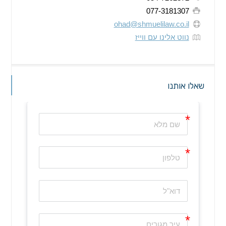
077-3181307
ohad@shmuelilaw.co.il
נווט אלינו עם ווייז
שאלו אותנו