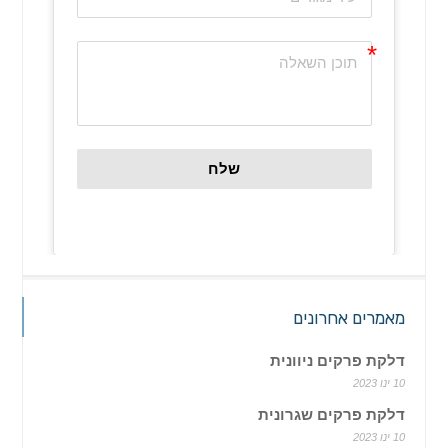
שלח
מאמרים אחרונים
דלקת פרקים ניוונית
10 ינו 2023
דלקת פרקים שגרונית
10 ינו 2023