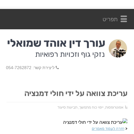
ליצירת קשר: 054-7262872
עריכת צוואה על ידי חולי דמנציה
אפוטרופסות
,
ייפוי כוח מתמשך
,
תביעות סיעוד
<
חזרה לעמוד מאמרים