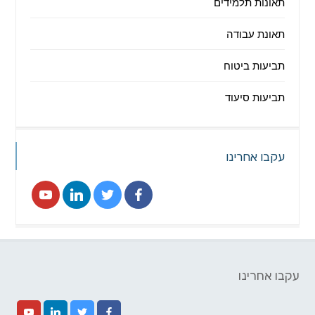
תאונות תלמידים
תאונת עבודה
תביעות ביטוח
תביעות סיעוד
עקבו אחרינו
עקבו אחרינו