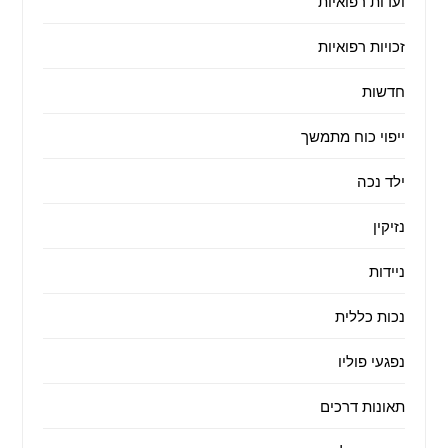
ועדות רפואיות
זכויות רפואיות
חדשות
ייפוי כוח מתמשך
ילד נכה
נזיקין
ניידות
נכות כללית
נפגעי פוליו
תאונות דרכים