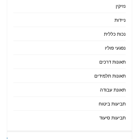
נזיקין
ניידות
נכות כללית
נפגעי פוליו
תאונות דרכים
תאונות תלמידים
תאונת עבודה
תביעות ביטוח
תביעות סיעוד