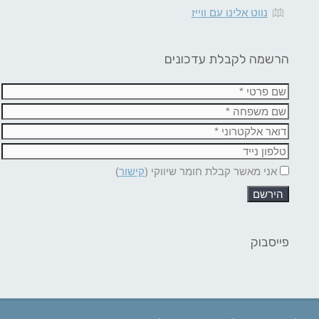
נווט אלינו עם ווייז
הרשמה לקבלת עדכונים
אני מאשר קבלת חומר שיווקי (
קישור
)
פייסבוק