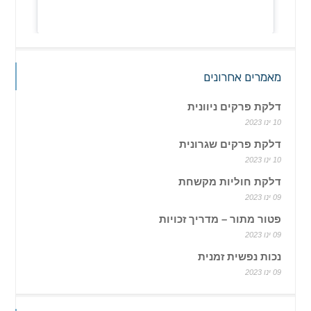
מאמרים אחרונים
דלקת פרקים ניוונית
10 ינו 2023
דלקת פרקים שגרונית
10 ינו 2023
דלקת חוליות מקשחת
09 ינו 2023
פטור מתור – מדריך זכויות
09 ינו 2023
נכות נפשית זמנית
09 ינו 2023