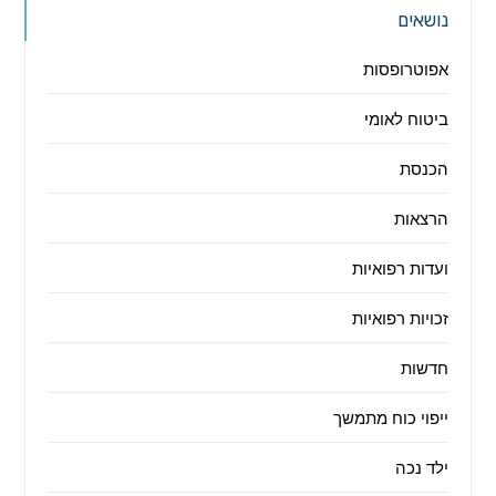
נושאים
אפוטרופסות
ביטוח לאומי
הכנסת
הרצאות
ועדות רפואיות
זכויות רפואיות
חדשות
ייפוי כוח מתמשך
ילד נכה