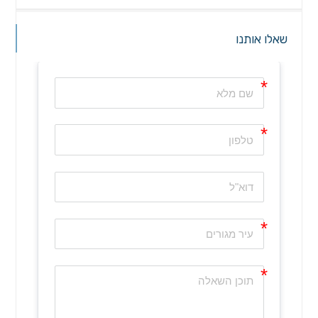
שאלו אותנו