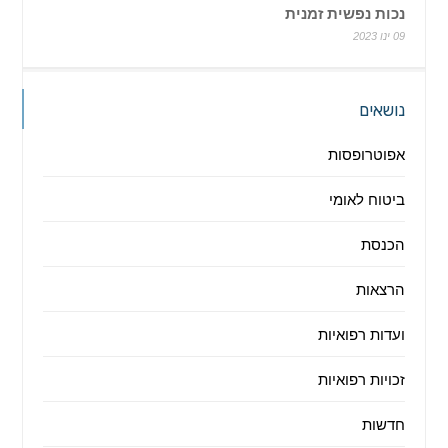
נכות נפשית זמנית
09 ינו 2023
נושאים
אפוטרופסות
ביטוח לאומי
הכנסת
הרצאות
ועדות רפואיות
זכויות רפואיות
חדשות