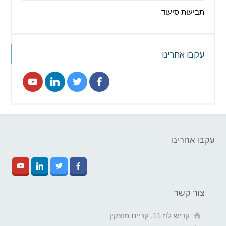
תביעות סיעוד
עקבו אחרינו
עקבו אחרינו
צור קשר
קדיש לוז 11, קריית מוצקין