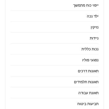
ייפוי כוח מתמשך
ילד נכה
נזיקין
ניידות
נכות כללית
נפגעי פוליו
תאונות דרכים
תאונות תלמידים
תאונת עבודה
תביעות ביטוח