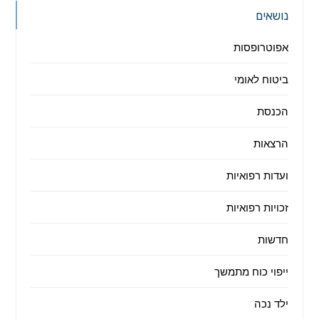
נושאים
אפוטרופסות
ביטוח לאומי
הכנסת
הרצאות
ועדות רפואיות
זכויות רפואיות
חדשות
ייפוי כוח מתמשך
ילד נכה