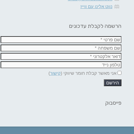
נווט אלינו עם ווייז
הרשמה לקבלת עדכונים
אני מאשר קבלת חומר שיווקי (
קישור
)
פייסבוק