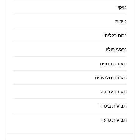
נזיקין
ניידות
נכות כללית
נפגעי פוליו
תאונות דרכים
תאונות תלמידים
תאונת עבודה
תביעות ביטוח
תביעות סיעוד