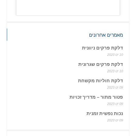
מאמרים אחרונים
דלקת פרקים ניוונית
10 ינו 2023
דלקת פרקים שגרונית
10 ינו 2023
דלקת חוליות מקשחת
09 ינו 2023
פטור מתור – מדריך זכויות
09 ינו 2023
נכות נפשית זמנית
09 ינו 2023