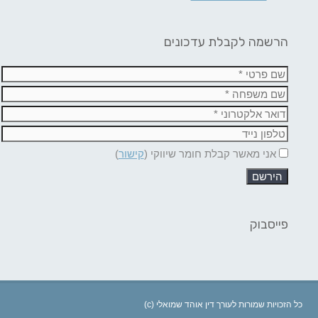
הרשמה לקבלת עדכונים
אני מאשר קבלת חומר שיווקי (
קישור
)
פייסבוק
(c) כל הזכויות שמורות לעורך דין אוהד שמואלי