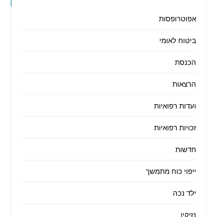
אפוטרופסות
ביטוח לאומי
הכנסת
הרצאות
ועדות רפואיות
זכויות רפואיות
חדשות
ייפוי כוח מתמשך
ילד נכה
נזיקין