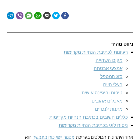
ניווט מהיר
רעיונות לכתיבת הנחיות מקדימות
מקום השהייה
אמצעי אבטחה
סוג המטפל
בעלי חיים
טיפוח והיגיינה אישית
מאכלים אהובים
מתנות לנכדים
כללים חשובים בכתיבת הנחיות מקדימות
ניסוח לוגי בכתיבת הנחיות מקדימות
אחד היתרונות הבולטים בעריכת
מסמך ייפוי כוח מתמשך
הוא