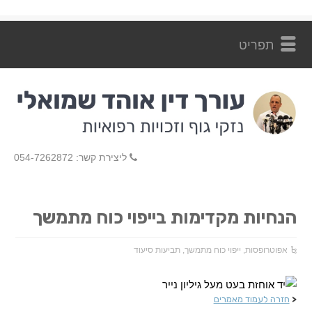
ליצירת קשר: 054-7262872
הנחיות מקדימות בייפוי כוח מתמשך
אפוטרופסות
,
ייפוי כוח מתמשך
,
תביעות סיעוד
<
חזרה לעמוד מאמרים