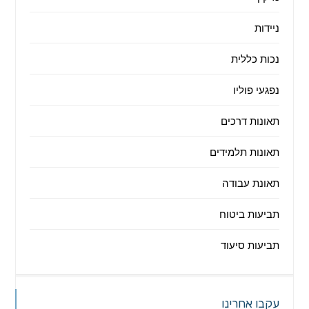
ניידות
נכות כללית
נפגעי פוליו
תאונות דרכים
תאונות תלמידים
תאונת עבודה
תביעות ביטוח
תביעות סיעוד
עקבו אחרינו