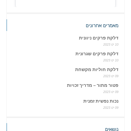
מאמרים אחרונים
דלקת פרקים ניוונית
10 ינו 2023
דלקת פרקים שגרונית
10 ינו 2023
דלקת חוליות מקשחת
09 ינו 2023
פטור מתור – מדריך זכויות
09 ינו 2023
נכות נפשית זמנית
09 ינו 2023
נושאים