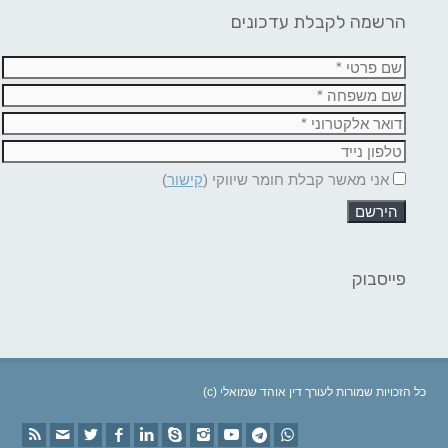
הרשמה לקבלת עדכונים
אני מאשר קבלת חומר שיווקי (
קישור
)
פייסבוק
(c) כל הזכויות שמורות לעורך דין אוהד שמואלי