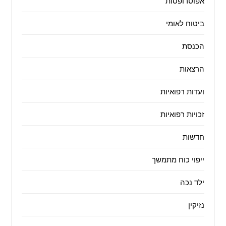
אפוטרופסות
ביטוח לאומי
הכנסת
הרצאות
ועדות רפואיות
זכויות רפואיות
חדשות
ייפוי כוח מתמשך
ילד נכה
נזיקין