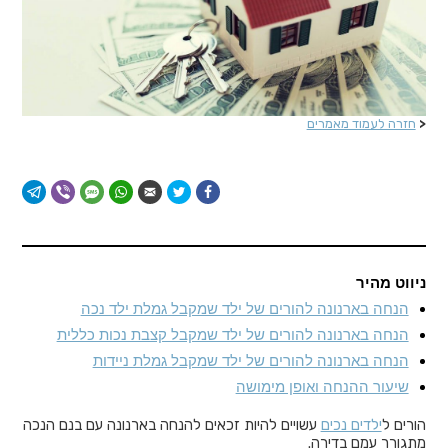
<
חזרה לעמוד מאמרים
ניווט מהיר
הנחה בארנונה להורים של ילד שמקבל גמלת ילד נכה
הנחה בארנונה להורים של ילד שמקבל קצבת נכות כללית
הנחה בארנונה להורים של ילד שמקבל גמלת ניידות
שיעור ההנחה ואופן מימושה
הורים ל
ילדים נכים
עשויים להיות זכאים להנחה בארנונה עם בנם הנכה
מתגורר עמם בדירה.