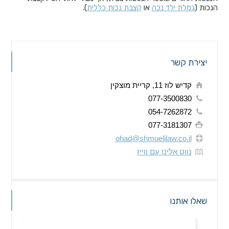
הנכות (
גמלת ילד נכה
או
קצבת נכות כללית
).
יצירת קשר
קדיש לוז 11, קריית מוצקין
077-3500830
054-7262872
077-3181307
ohad@shmuelilaw.co.il
נווט אלינו עם ווייז
שאלו אותנו