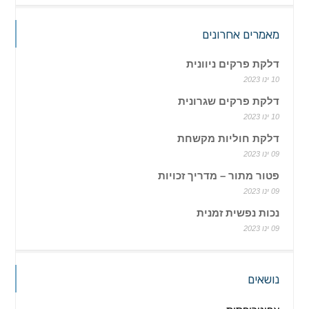
מאמרים אחרונים
דלקת פרקים ניוונית
10 ינו 2023
דלקת פרקים שגרונית
10 ינו 2023
דלקת חוליות מקשחת
09 ינו 2023
פטור מתור – מדריך זכויות
09 ינו 2023
נכות נפשית זמנית
09 ינו 2023
נושאים