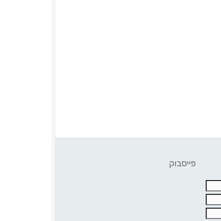
פייסבוק