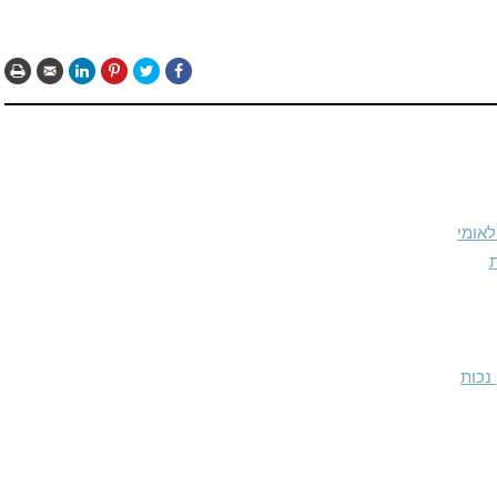
לאומי
נכות