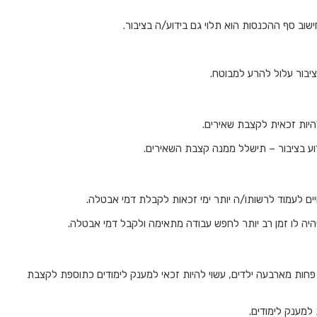
שוב סף ההכנסות הוא תלוי גם בידוע/ה בציבור.
יבור עלול להרע למבוטח.
היות זכאית לקצבת שאירים.
דוע בציבור – תישלל ממנה קצבת השאירים.
ים לעמוד לרשותו/ה יותר ימי זכאות לקבלת דמי אבטלה.
היה לו זמן רב יותר לחפש עבודה מתאימה ולקבל דמי אבטלה.
לו פחות מארבעה ילדים, עשוי להיות זכאי למענק לימודים כתוספת לקצבת
למענק לימודים.