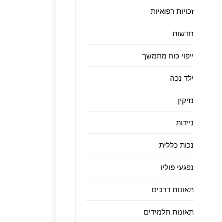
זכויות רפואיות
חדשות
ייפוי כוח מתמשך
ילד נכה
נזיקין
ניידות
נכות כללית
נפגעי פוליו
תאונות דרכים
תאונות תלמידים