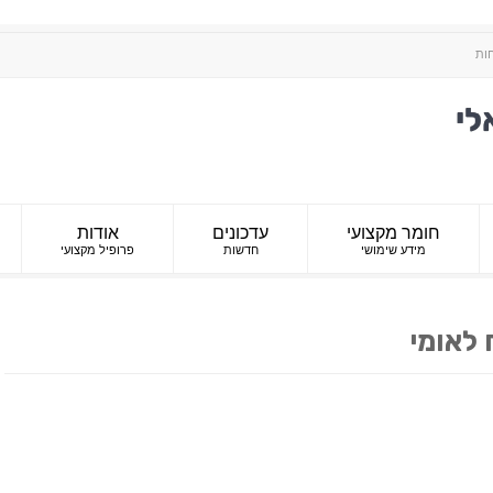
חות
חומר מקצועי
עדכונים
אודות
מידע שימושי
חדשות
פרופיל מקצועי
 לאומי