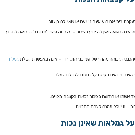
קרת בית אם היא אינה נשואה או שאין לה בן/זוג.
אינה נשואה ואין לה ידוע בציבור – מצב זה עשוי לתרום לה בבואה לתבוע
הכנסה גבוהה מהרף של שני בני הזוג יחד – אינה מאפשרת קבלת
גמלת
) שאינם נשואים מקשה על הזכות לקבלת גמלה.
ד אשתו או הידועה בציבור זכאות לקצבת תלויים.
בור – תישלל ממנה קצבת התלויים.
על גמלאות שאינן נכות