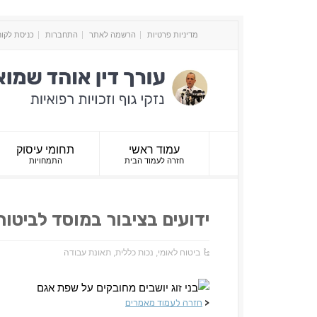
מדיניות פרטיות
הרשמה לאתר
התחברות
כניסת לקו
עמוד ראשי
תחומי עיסוק
חזרה לעמוד הבית
התמחויות
ידועים בציבור במוסד לביטוח
ביטוח לאומי
,
נכות כללית
,
תאונת עבודה
<
חזרה לעמוד מאמרים