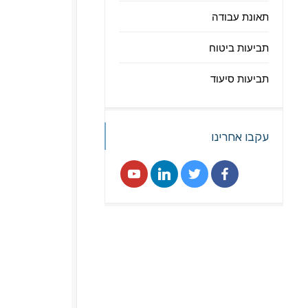
תאונת עבודה
תביעות ביטוח
תביעות סיעוד
עקבו אחרינו