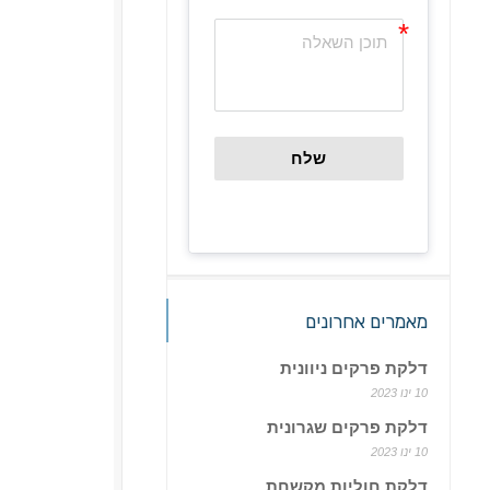
שלח
מאמרים אחרונים
דלקת פרקים ניוונית
10 ינו 2023
דלקת פרקים שגרונית
10 ינו 2023
דלקת חוליות מקשחת