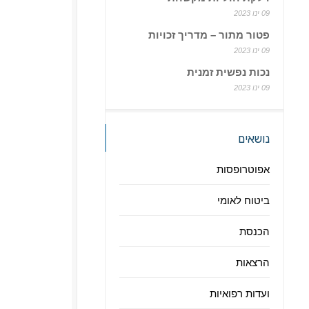
09 ינו 2023
פטור מתור – מדריך זכויות
09 ינו 2023
נכות נפשית זמנית
09 ינו 2023
נושאים
אפוטרופסות
ביטוח לאומי
הכנסת
הרצאות
ועדות רפואיות