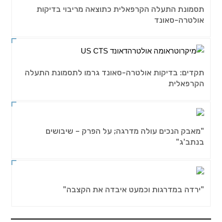
תסמונת התעלה הקרפאלית כתוצאה מריבוי בדיקות
אולטרה-סאונד
תקדים: בדיקות אולטרה-סאונד גרמו לתסמונת התעלה
הקרפאלית
"מאבק הנכים עולה מדרגה; על הפרק – שיבושים
בנתב'ג"
"ירדה במדרגות וכמעט איבדה את הקצבה"