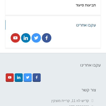
תביעות סיעוד
עקבו אחרינו
עקבו אחרינו
צור קשר
קדיש לוז 11, קריית מוצקין