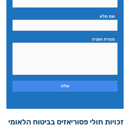
email
שם מלא
מטרת הפניה
שלח
זכויות חולי פסוריאזיס בביטוח הלאומי