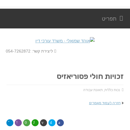
ליצירת קשר: 054-7262872
זכויות חולי פסוריאזיס
נכות כללית
,
תאונת עבודה
<
חזרה לעמוד מאמרים