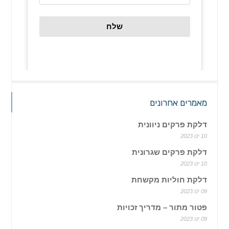
שלח
מאמרים אחרונים
דלקת פרקים ניוונית
10 ינו 2023
דלקת פרקים שגרונית
10 ינו 2023
דלקת חוליות מקשחת
09 ינו 2023
פטור מתור – מדריך זכויות
09 ינו 2023