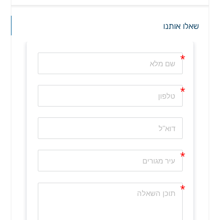
שאלו אותנו