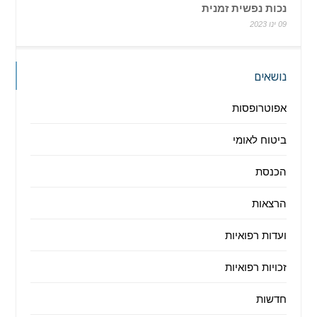
נכות נפשית זמנית
09 ינו 2023
נושאים
אפוטרופסות
ביטוח לאומי
הכנסת
הרצאות
ועדות רפואיות
זכויות רפואיות
חדשות