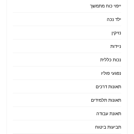
ייפוי כוח מתמשך
ילד נכה
נזיקין
ניידות
נכות כללית
נפגעי פוליו
תאונות דרכים
תאונות תלמידים
תאונת עבודה
תביעות ביטוח