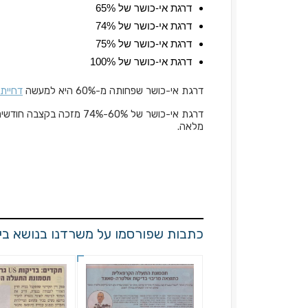
דרגת אי-כושר של 65%
דרגת אי-כושר של 74%
דרגת אי-כושר של 75%
דרגת אי-כושר של 100%
דרגת אי-כושר שפחותה מ-60% היא למעשה
דחיית
מלאה.
כתבות שפורסמו על משרדנו בנושא ביט