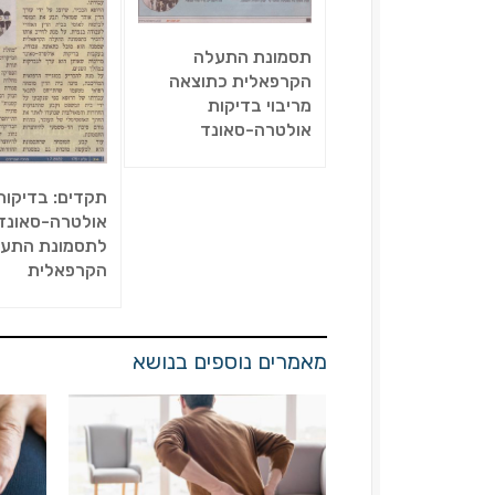
תסמונת התעלה
הקרפאלית כתוצאה
מריבוי בדיקות
אולטרה-סאונד
תקדים: בדיקות
אולטרה-סאונד 
לתסמונת התע
הקרפאלית
מאמרים נוספים בנושא