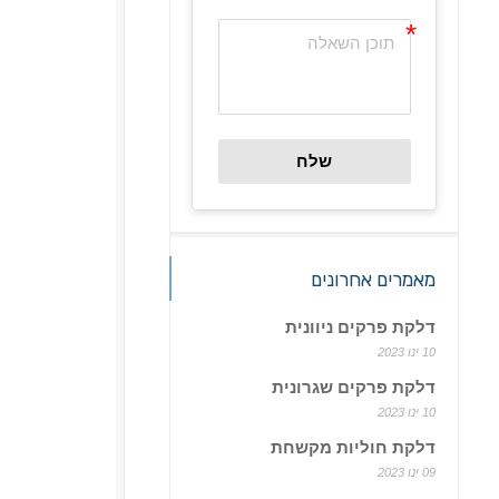
שלח
מאמרים אחרונים
דלקת פרקים ניוונית
10 ינו 2023
דלקת פרקים שגרונית
10 ינו 2023
דלקת חוליות מקשחת
09 ינו 2023