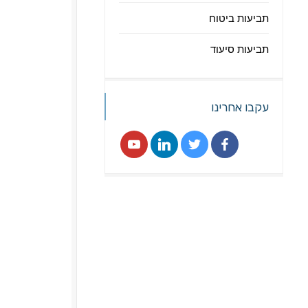
תביעות ביטוח
תביעות סיעוד
עקבו אחרינו