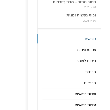
פטור מתור – מדריך זכויות
09 ינו 2023
נכות נפשית זמנית
09 ינו 2023
נושאים
אפוטרופסות
ביטוח לאומי
הכנסת
הרצאות
ועדות רפואיות
זכויות רפואיות