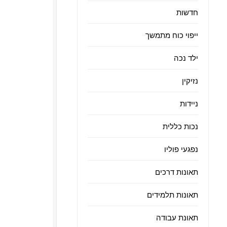
חדשות
ייפוי כוח מתמשך
ילד נכה
נזיקין
ניידות
נכות כללית
נפגעי פוליו
תאונות דרכים
תאונות תלמידים
תאונת עבודה