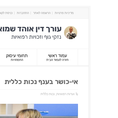
מדיניות פרטיות
הרשמה לאתר
התחברות
כניסת לקו
עמוד ראשי
תחומי עיסוק
חזרה לעמוד הבית
התמחויות
אי-כושר בענף נכות כללית
ועדות רפואיות
,
נכות כללית