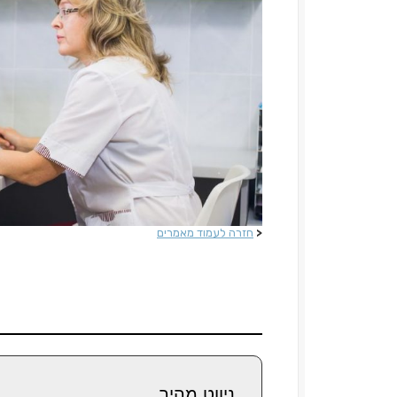
<
חזרה לעמוד מאמרים
ניווט מהיר