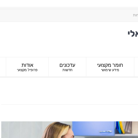
חות
חומר מקצועי
עדכונים
אודות
מידע שימושי
חדשות
פרופיל מקצועי