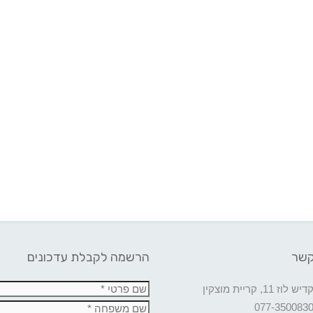
קשר
הרשמה לקבלת עדכונים
דיש לוז 11, קריית מוצקין
077-350083