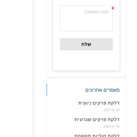
שלח
מאמרים אחרונים
דלקת פרקים ניוונית
10 ינו 2023
דלקת פרקים שגרונית
10 ינו 2023
דלקת חוליות מקשחת