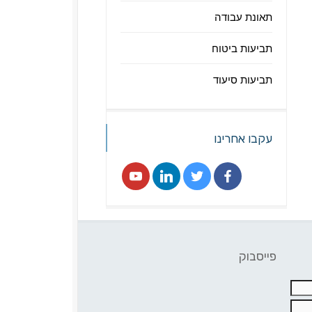
תאונת עבודה
תביעות ביטוח
תביעות סיעוד
עקבו אחרינו
פייסבוק