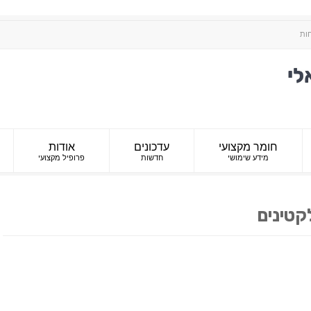
חות
חומר מקצועי
עדכונים
אודות
מידע שימושי
חדשות
פרופיל מקצועי
קטינים