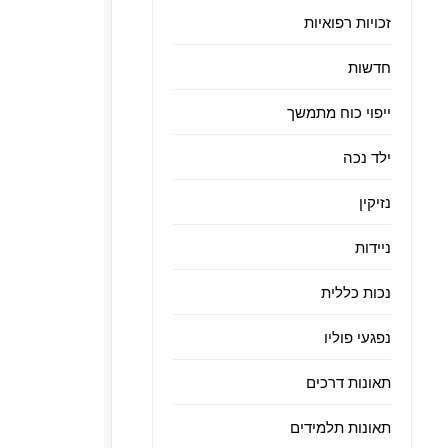
זכויות רפואיות
חדשות
ייפוי כוח מתמשך
ילד נכה
נזיקין
ניידות
נכות כללית
נפגעי פוליו
תאונות דרכים
תאונות תלמידים