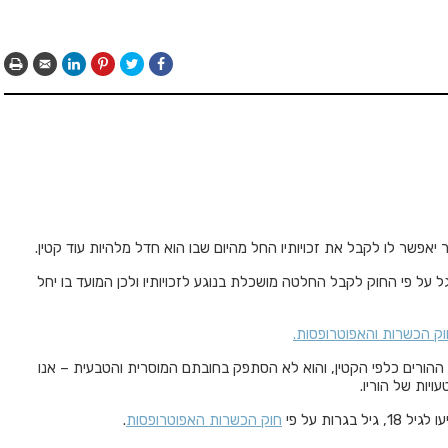
יאפשר לו לקבל את זכויותיו החל מהיום שבו הוא חדל מלהיות עוד קטין.
גל על פי החוק לקבל החלטה מושכלת בנוגע לזכויותיו ולכן המועד בו יחל
ק הכשרות והאפוטרופסות.
ורים כלפי הקטין, והוא לא הסתפק בחובתם המוסרית והטבעית – אנו
ויות של הוריו.
רות על פי
חוק הכשרות האפוטרופסות
.