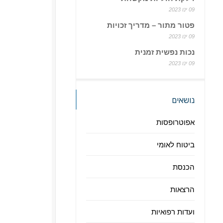
09 ינו 2023
פטור מתור – מדריך זכויות
09 ינו 2023
נכות נפשית זמנית
09 ינו 2023
נושאים
אפוטרופסות
ביטוח לאומי
הכנסת
הרצאות
ועדות רפואיות