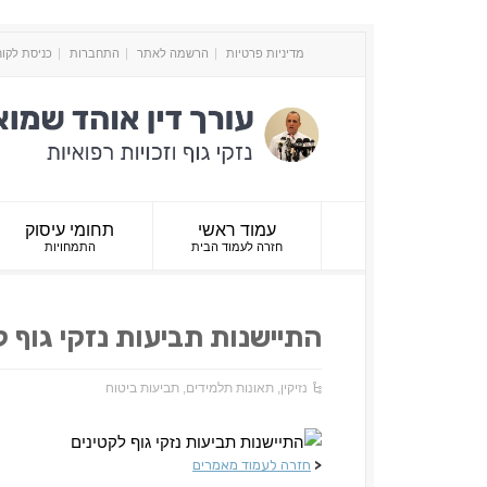
מדיניות פרטיות
הרשמה לאתר
התחברות
כניסת לקו
עמוד ראשי
תחומי עיסוק
חזרה לעמוד הבית
התמחויות
התיישנות תביעות נזקי גוף ל
נזיקין
,
תאונות תלמידים
,
תביעות ביטוח
<
חזרה לעמוד מאמרים